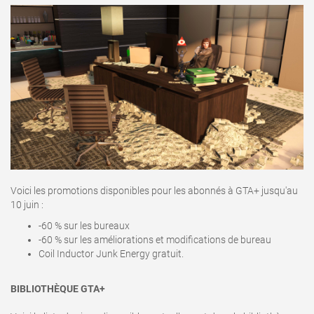
Voici les promotions disponibles pour les abonnés à GTA+ jusqu'au
10 juin :
-60 % sur les bureaux
-60 % sur les améliorations et modifications de bureau
Coil Inductor Junk Energy gratuit.
BIBLIOTHÈQUE GTA+