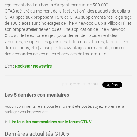
également droit au bonus d'argent mensuel de 500 000
GTA$ (délivré au moment de la facturation), des paquets de dollars
GTA+ spéciaux proposant 15 % de GTA$ supplémentaires, le garage
de 100 places sur cinq étages de The Vinewood Club à Pillbox Hill et
son propre atelier de véhicules, une application de The Vinewood
Club sur le téléphone en jeu (pour demander rapidement des
véhicules, récupérer les gains des différentes affaires, faire le plein
de munitions, etc.) ainsi que des avantages permanents, comme
des demandes de véhicules et services de taxi gratuits.
Lien :
Rockstar Newswire
partager cet article sur
Les 5 derniers commentaires
Aucun commentaire n'a pour le moment été posté, soyez le premier à
partager vos impressions !
Lire tous les commentaires sur le forum GTA V
Dernières actualités GTA 5