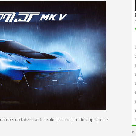
oms ou l'atelier auto le plus proche pour lui appliquer le