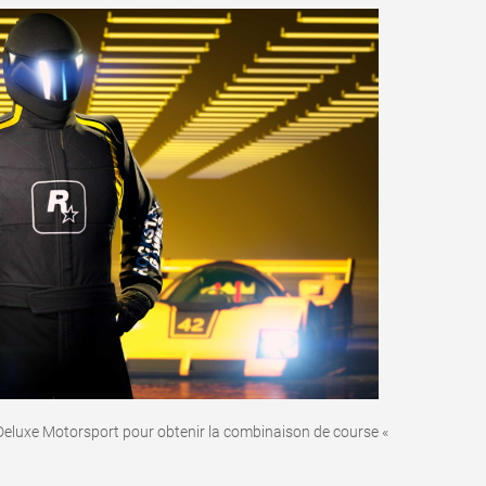
luxe Motorsport pour obtenir la combinaison de course «