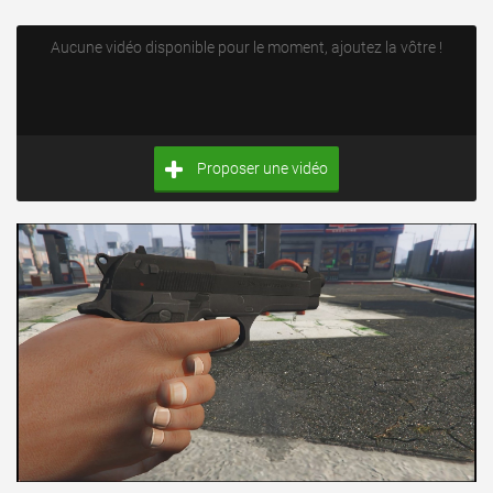
Aucune vidéo disponible pour le moment, ajoutez la vôtre !
Proposer une vidéo