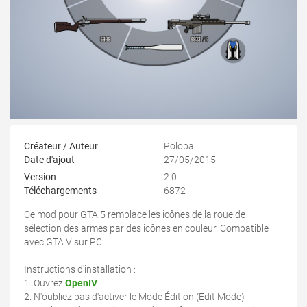
Créateur / Auteur
Polopai
Date d'ajout
27/05/2015
Version
2.0
Téléchargements
6872
Ce mod pour GTA 5 remplace les icônes de la roue de
sélection des armes par des icônes en couleur. Compatible
avec GTA V sur PC.
Instructions d'installation :
1. Ouvrez
OpenIV
2. N'oubliez pas d'activer le Mode Édition (Edit Mode)