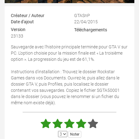
Créateur / Auteur
GTASnP
Date d'ajout
22/04/2015
Version
Téléchargements
23133
Sauvegarde avec l'histoire principale terminée pour GTA V sur
PC. L'option choisie pour la mission finale est « La troisième
option ». La progression du jeu est de 61,1%.
Instructions d'installation : Trouvez le dossier Rockstar
Games dans vos Documents. Ouvrez-le, puis allez dans le
dossier GTA V, puis Profiles, puis localisez le dossier
contenant vos sauvegardes. Copiez le fichier SGTA50001
dans le dossier (vous pouvez le renommer si un fichier du
même nom existe déjà).