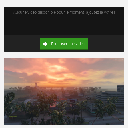
Aucune vidéo disponible pour le moment, ajoutez la vôtre !
Proposer une vidéo