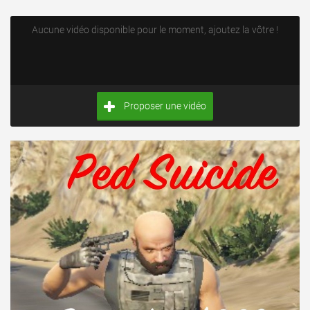
Aucune vidéo disponible pour le moment, ajoutez la vôtre !
Proposer une vidéo