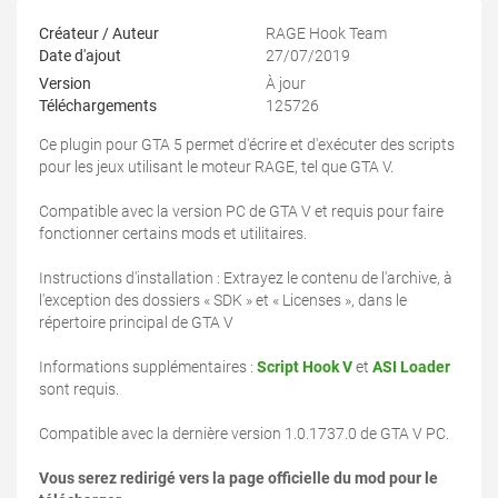
Créateur / Auteur
RAGE Hook Team
Date d'ajout
27/07/2019
Version
À jour
Téléchargements
125726
Ce plugin pour GTA 5 permet d'écrire et d'exécuter des scripts
pour les jeux utilisant le moteur RAGE, tel que GTA V.
Compatible avec la version PC de GTA V et requis pour faire
fonctionner certains mods et utilitaires.
Instructions d'installation : Extrayez le contenu de l'archive, à
l'exception des dossiers « SDK » et « Licenses », dans le
répertoire principal de GTA V
Informations supplémentaires :
Script Hook V
et
ASI Loader
sont requis.
Compatible avec la dernière version 1.0.1737.0 de GTA V PC.
Vous serez redirigé vers la page officielle du mod pour le