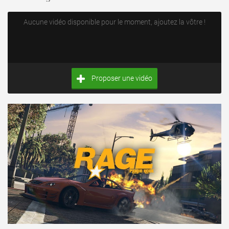
Aucune vidéo disponible pour le moment, ajoutez la vôtre !
Proposer une vidéo