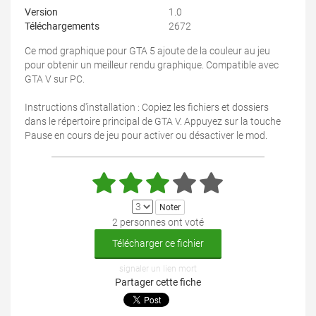
Version
1.0
Téléchargements
2672
Ce mod graphique pour GTA 5 ajoute de la couleur au jeu
pour obtenir un meilleur rendu graphique. Compatible avec
GTA V sur PC.
Instructions d'installation : Copiez les fichiers et dossiers
dans le répertoire principal de GTA V. Appuyez sur la touche
Pause en cours de jeu pour activer ou désactiver le mod.
2 personnes ont voté
Télécharger ce fichier
signaler un lien mort
Partager cette fiche