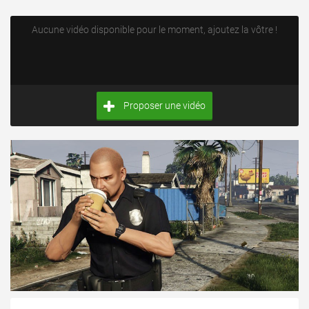
Aucune vidéo disponible pour le moment, ajoutez la vôtre !
Proposer une vidéo