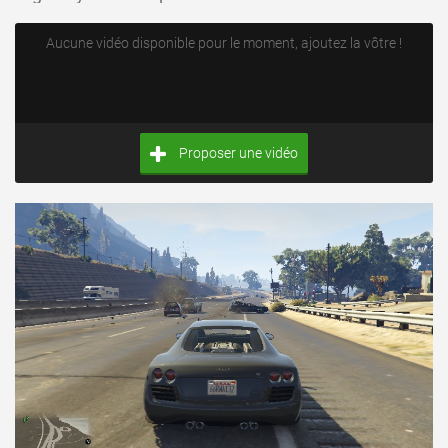
Aucune vidéo disponible pour le moment, ajoutez la vôtre !
Proposer une vidéo