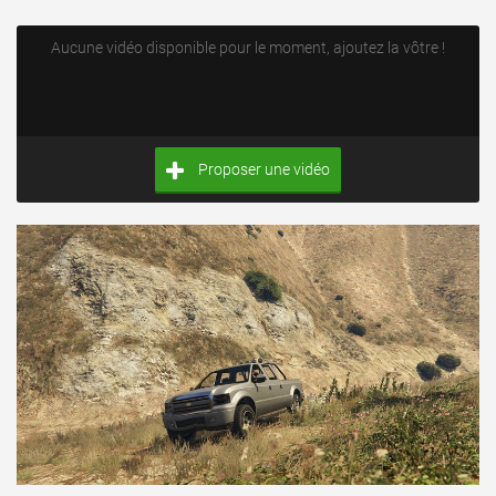
Aucune vidéo disponible pour le moment, ajoutez la vôtre !
Proposer une vidéo