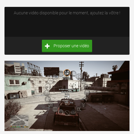
Aucune vidéo disponible pour le moment, ajoutez la vôtre !
Proposer une vidéo