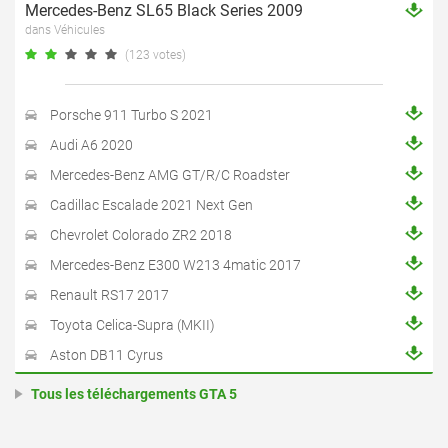
Mercedes-Benz SL65 Black Series 2009
dans Véhicules
(123 votes)
Porsche 911 Turbo S 2021
Audi A6 2020
Mercedes-Benz AMG GT/R/C Roadster
Cadillac Escalade 2021 Next Gen
Chevrolet Colorado ZR2 2018
Mercedes-Benz E300 W213 4matic 2017
Renault RS17 2017
Toyota Celica-Supra (MKII)
Aston DB11 Cyrus
Tous les téléchargements GTA 5