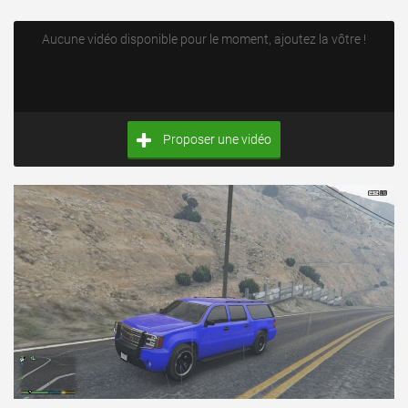
Aucune vidéo disponible pour le moment, ajoutez la vôtre !
Proposer une vidéo