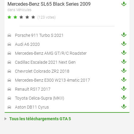
Mercedes-Benz SL65 Black Series 2009
dans Véhicules
(123 votes)
Porsche 911 Turbo S 2021
Audi A6 2020
Mercedes-Benz AMG GT/R/C Roadster
Cadillac Escalade 2021 Next Gen
Chevrolet Colorado ZR2 2018
Mercedes-Benz E300 W213 4matic 2017
Renault RS17 2017
Toyota Celica-Supra (MKII)
Aston DB11 Cyrus
Tous les téléchargements GTA 5