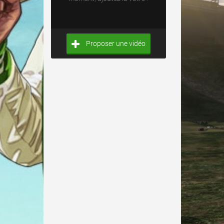
Proposer une vidéo