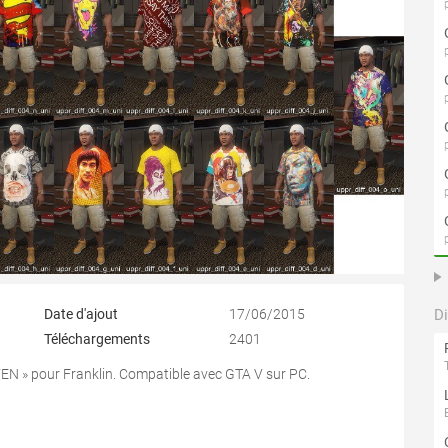
Date d'ajout
17/06/2015
D
Téléchargements
2401
EN » pour Franklin. Compatible avec GTA V sur PC.