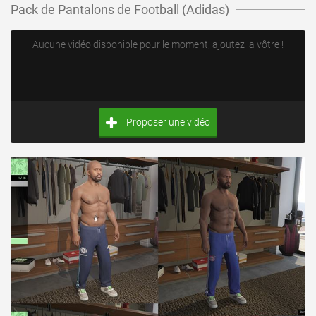
Pack de Pantalons de Football (Adidas)
Aucune vidéo disponible pour le moment, ajoutez la vôtre !
Proposer une vidéo