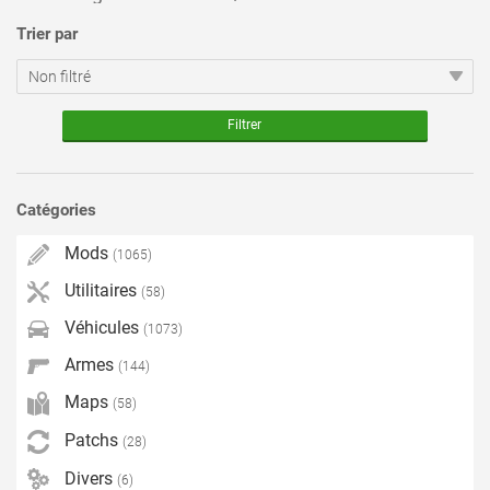
Trier par
Catégories
Mods
(1065)
Utilitaires
(58)
Véhicules
(1073)
Armes
(144)
Maps
(58)
Patchs
(28)
Divers
(6)