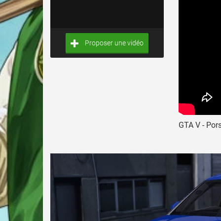
Proposer une vidéo