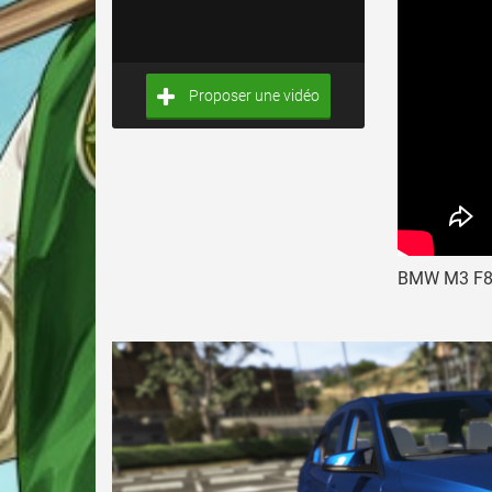
Proposer une vidéo
BMW M3 F80 