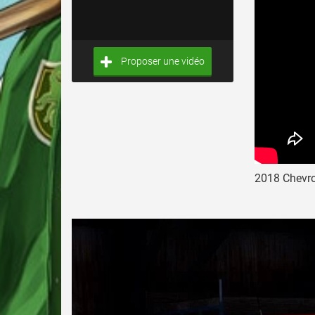
Proposer une vidéo