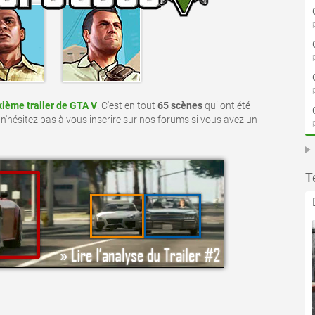
ième trailer de GTA V
. C'est en tout
65 scènes
qui ont été
 n'hésitez pas à vous inscrire sur nos forums si vous avez un
T