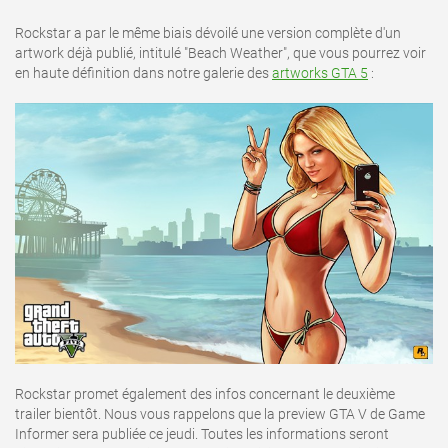
Rockstar a par le même biais dévoilé une version complète d'un
artwork déjà publié, intitulé "Beach Weather", que vous pourrez voir
en haute définition dans notre galerie des
artworks GTA 5
:
Rockstar promet également des infos concernant le deuxième
trailer bientôt. Nous vous rappelons que la preview GTA V de Game
Informer sera publiée ce jeudi. Toutes les informations seront