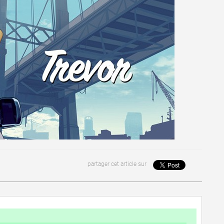
partager cet article sur