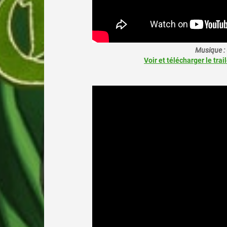
Musique :
Voir et télécharger le trai