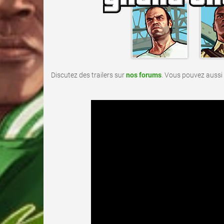
Discutez des trailers sur
nos forums
. Vous pouvez aussi 