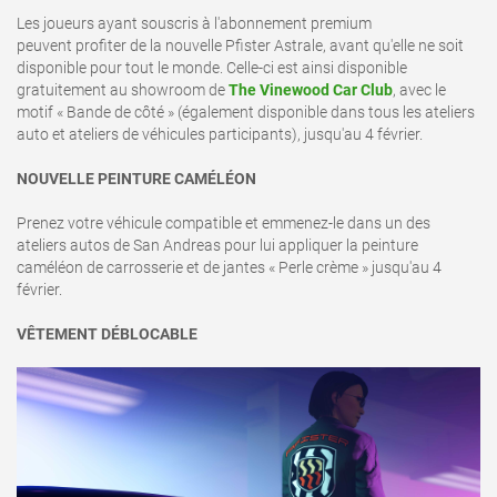
Les joueurs ayant souscris à l'abonnement premium
peuvent profiter de la nouvelle Pfister Astrale, avant qu'elle ne soit
disponible pour tout le monde. Celle-ci est ainsi disponible
gratuitement au showroom de
The Vinewood Car Club
, avec le
motif « Bande de côté » (également disponible dans tous les ateliers
auto et ateliers de véhicules participants), jusqu'au 4 février.
NOUVELLE PEINTURE CAMÉLÉON
Prenez votre véhicule compatible et emmenez-le dans un des
ateliers autos de San Andreas pour lui appliquer la peinture
caméléon de carrosserie et de jantes « Perle crème » jusqu'au 4
février.
VÊTEMENT DÉBLOCABLE