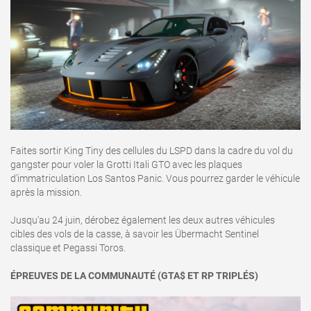
Faites sortir King Tiny des cellules du LSPD dans la cadre du vol du
gangster pour voler la Grotti Itali GTO avec les plaques
d'immatriculation Los Santos Panic. Vous pourrez garder le véhicule
après la mission.
Jusqu'au 24 juin, dérobez également les deux autres véhicules
cibles des vols de la casse, à savoir les Übermacht Sentinel
classique et Pegassi Toros.
ÉPREUVES DE LA COMMUNAUTÉ (GTA$ ET RP TRIPLÉS)