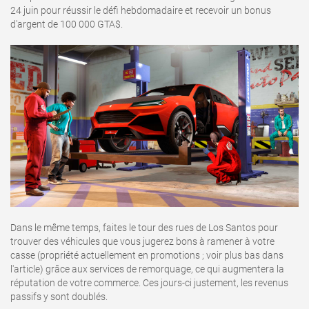
24 juin pour réussir le défi hebdomadaire et recevoir un bonus
d'argent de 100 000 GTA$.
Dans le même temps, faites le tour des rues de Los Santos pour
trouver des véhicules que vous jugerez bons à ramener à votre
casse (propriété actuellement en promotions ; voir plus bas dans
l'article) grâce aux services de remorquage, ce qui augmentera la
réputation de votre commerce. Ces jours-ci justement, les revenus
passifs y sont doublés.