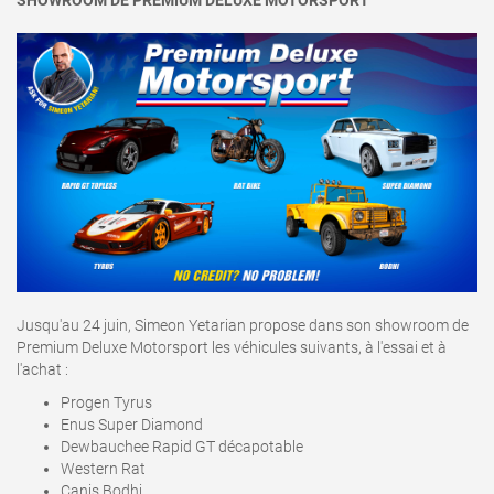
Jusqu'au 24 juin, Simeon Yetarian propose dans son showroom de
Premium Deluxe Motorsport les véhicules suivants, à l'essai et à
l'achat
:
Progen Tyrus
Enus Super Diamond
Dewbauchee Rapid GT décapotable
Western Rat
Canis Bodhi.