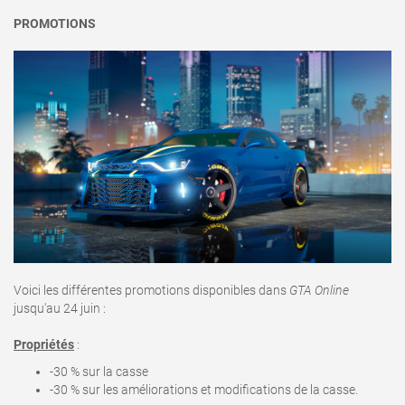
PROMOTIONS
Voici les différentes promotions disponibles dans
GTA Online
jusqu'au 24 juin
:
Propriétés
:
-30 % sur la casse
-30 % sur les améliorations et modifications de la casse.