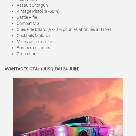
Assault Shotgun
Vintage Pistol (à -50 %)
Battle Rifle
Combat MG
Queue de billard (à -50 % pour les abonnés à GTA+)
Cocktails Molotov
Mines de proximité
Bombes collantes
Protection.
AVANTAGES GTA+ (JUSQU'AU 24 JUIN)