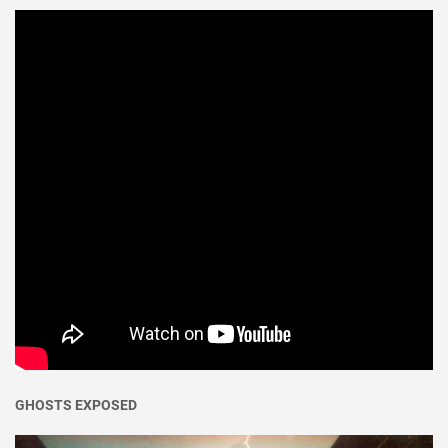
GHOSTS EXPOSED