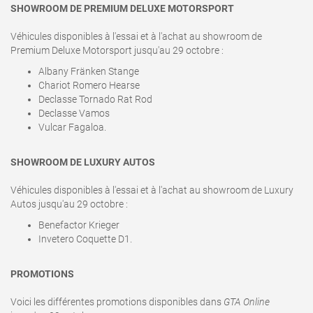
SHOWROOM DE PREMIUM DELUXE MOTORSPORT
Véhicules disponibles à l'essai et à l'achat au showroom de
Premium Deluxe Motorsport jusqu'au 29 octobre :
Albany Fränken Stange
Chariot Romero Hearse
Declasse Tornado Rat Rod
Declasse Vamos
Vulcar Fagaloa.
SHOWROOM DE LUXURY AUTOS
Véhicules disponibles à l'essai et à l'achat au showroom de Luxury
Autos jusqu'au 29 octobre :
Benefactor Krieger
Invetero Coquette D1.
PROMOTIONS
Voici les différentes promotions disponibles dans
GTA Online