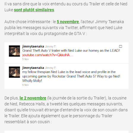
Il va sans dire que la voix entendu au cours du Trailer et celle de Ned
Luke
sont plutôt similaires
.
Autre chose intéressante : le
5 novembre
, l'acteur Jimmy Taenaka
publia les messages suivants via Twitter, affirmant que Ned Luke
interprétait la voix du protagoniste de GTA V :
De plus,
le 2 novembre
(la journée de la sortie du Trailer), la cousine
de Ned, Rebecca Halls, a tweeté les quelques messages suivants,
disant qu'elle trouvait étrange d'entendre la voix de son cousin dans
le Trailer. Elle ajouta également que le personnage du Trailer
ressemblait à son cousin :