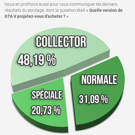
Nous en profitons aussi pour vous communiquer les derniers
résultats du sondage, dont la question était
« Quelle version de
GTA V projetez-vous d'acheter ? »