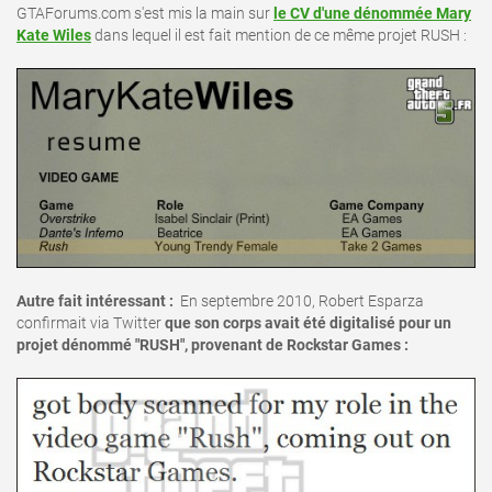
GTAForums.com s'est mis la main sur
le CV d'une dénommée Mary
Kate Wiles
dans lequel il est fait mention de ce même projet RUSH :
Autre fait intéressant :
En septembre 2010, Robert Esparza
confirmait via Twitter
que son corps avait été digitalisé pour un
projet dénommé "RUSH", provenant de Rockstar Games :