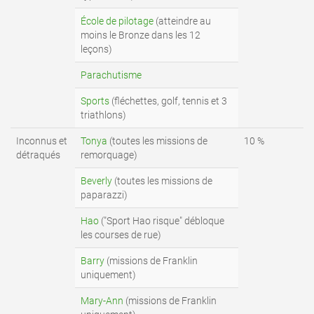
École de pilotage
(atteindre au
moins le Bronze dans les 12
leçons)
Parachutisme
Sports
(fléchettes, golf, tennis et 3
triathlons)
Inconnus et
Tonya
(toutes les missions de
10 %
détraqués
remorquage)
Beverly
(toutes les missions de
paparazzi)
Hao
("Sport Hao risque" débloque
les courses de rue)
Barry
(missions de Franklin
uniquement)
Mary-Ann
(missions de Franklin