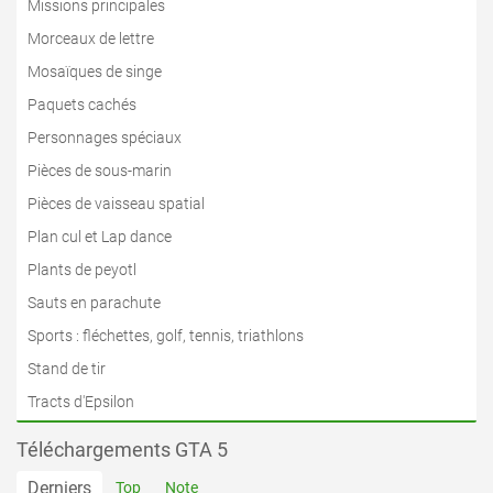
Missions principales
Morceaux de lettre
Mosaïques de singe
Paquets cachés
Personnages spéciaux
Pièces de sous-marin
Pièces de vaisseau spatial
Plan cul et Lap dance
Plants de peyotl
Sauts en parachute
Sports : fléchettes, golf, tennis, triathlons
Stand de tir
Tracts d'Epsilon
Téléchargements GTA 5
Derniers
Top
Note